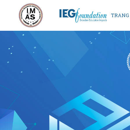
TRANG